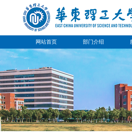
网站首页
部门介绍