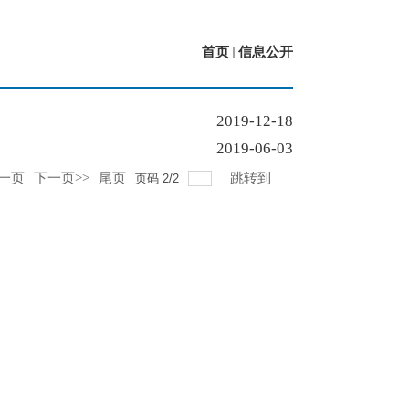
首页
信息公开
2019-12-18
2019-06-03
上一页
下一页>>
尾页
跳转到
页码
2
/
2