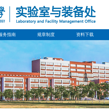
服务指南
规章制度
资料下载