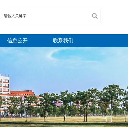
信息公开
联系我们