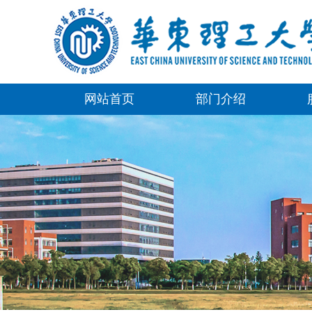
网站首页
部门介绍