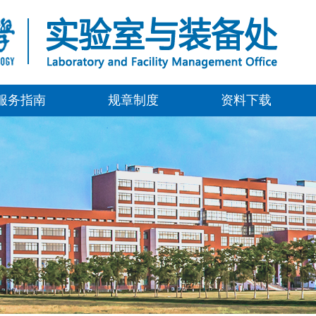
服务指南
规章制度
资料下载