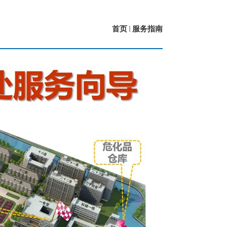
首页
服务指南