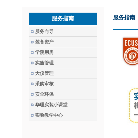
服务指南
服务指南
服务向导
装备资产
学院用房
实验管理
大仪管理
采购审核
安全环保
华理实装小课堂
实验教学中心