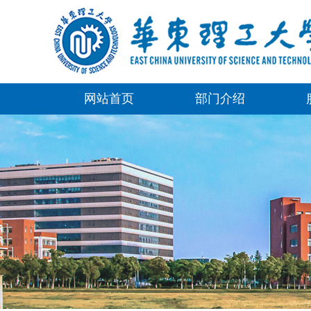
网站首页
部门介绍