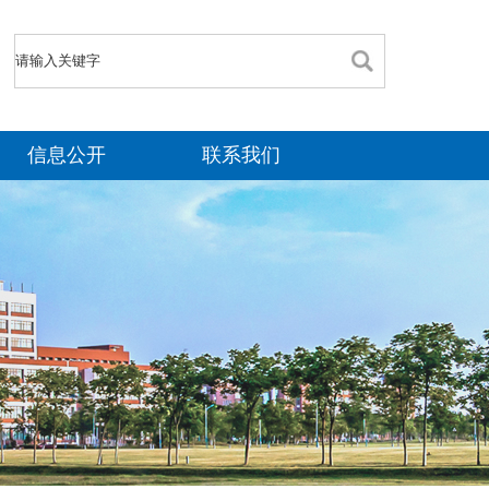
信息公开
联系我们