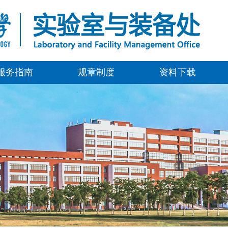
服务指南
规章制度
资料下载