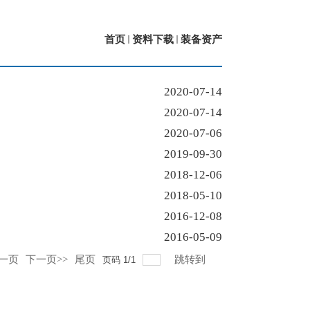
首页
资料下载
装备资产
2020-07-14
2020-07-14
2020-07-06
2019-09-30
2018-12-06
2018-05-10
2016-12-08
2016-05-09
上一页
下一页>>
尾页
跳转到
页码
1
/
1