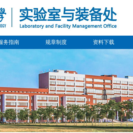
服务指南
规章制度
资料下载