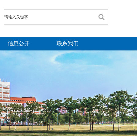
信息公开
联系我们