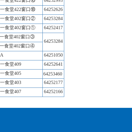
一食堂
422
窗口
⑯
64252993
一食堂
422
窗口
⑱
64252626
一食堂
402
窗口②
64253284
一食堂
402
窗口①
64252417
一食堂
402
窗口③
64253284
一食堂
402
窗口④
A
64251050
一食堂
409
64252641
一食堂
405
64253460
一食堂
403
64252177
一食堂
407
64252166