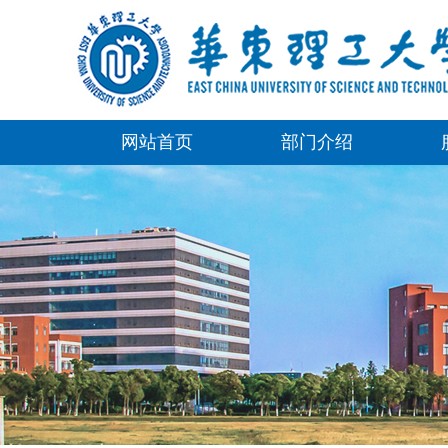
网站首页
部门介绍