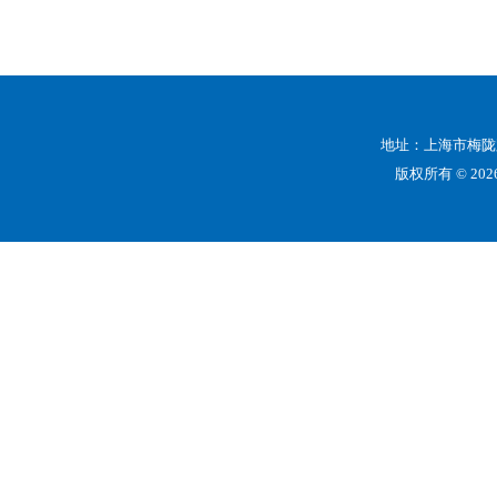
地址：上海市梅陇路
版权所有 © 2